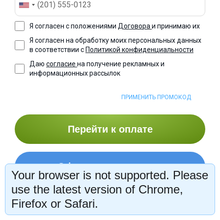
Я согласен с положениями
Договора
и принимаю их
Я согласен на обработку моих персональных данных
в соответствии с
Политикой конфиденциальности
Даю
согласие
на получение рекламных и
информационных рассылок
ПРИМЕНИТЬ ПРОМОКОД
Перейти к оплате
Оформить рассрочку
Your browser is not supported. Please
use the latest version of Chrome,
Firefox or Safari.