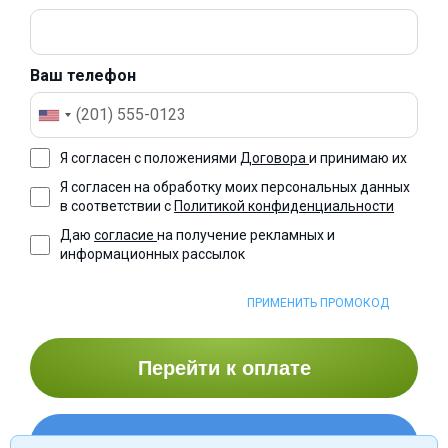
Ваш телефон
Я согласен с положениями
Договора
и принимаю их
Я согласен на обработку моих персональных данных
в соответствии с
Политикой конфиденциальности
Даю
согласие
на получение рекламных и
информационных рассылок
ПРИМЕНИТЬ ПРОМОКОД
Перейти к оплате
Оформить рассрочку