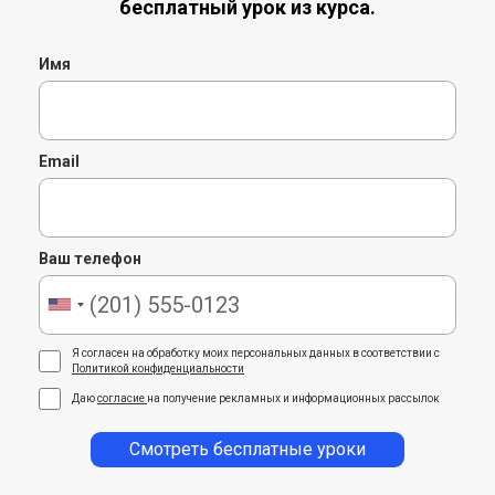
бесплатный урок из курса.
Имя
Email
Ваш телефон
Я согласен на обработку моих персональных данных в соответствии с
Политикой конфиденциальности
Даю
согласие
на получение рекламных и информационных рассылок
Смотреть бесплатные уроки