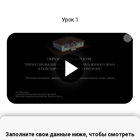
Урок 1
Заполните свои данные ниже, чтобы смотреть