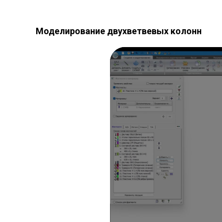
Моделирование двухветвевых колонн