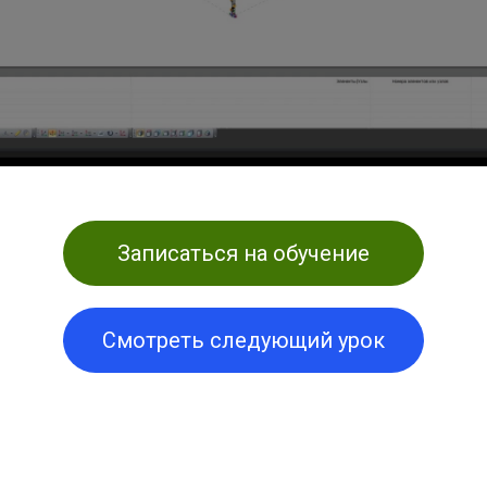
Записаться на обучение
Смотреть следующий урок